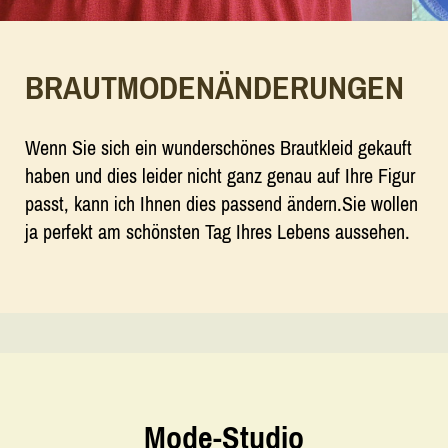
BRAUTMODENÄNDERUNGEN
Wenn Sie sich ein wunderschönes Brautkleid gekauft
haben und dies leider nicht ganz genau auf Ihre Figur
passt, kann ich Ihnen dies passend ändern.Sie wollen
ja perfekt am schönsten Tag Ihres Lebens aussehen.
Mode-Studio