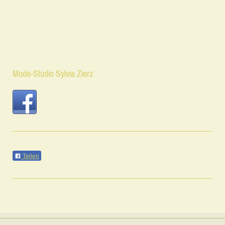
Mode-Studio Sylvia Zierz
Teilen