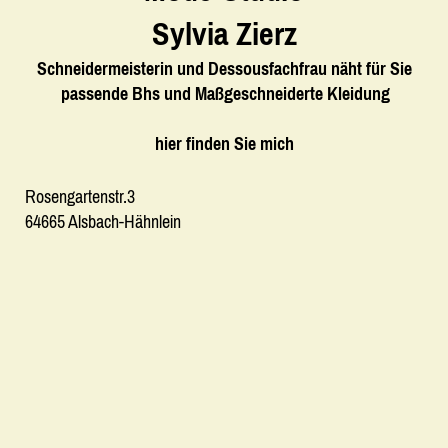
Sylvia Zierz
Schneidermeisterin und Dessousfachfrau näht für Sie
passende Bhs und Maßgeschneiderte Kleidung
hier finden Sie mich
Rosengartenstr.3
64665
Alsbach-Hähnlein