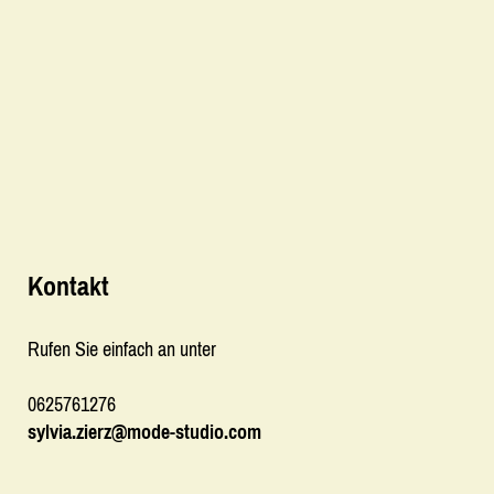
Kontakt
Rufen Sie einfach an unter
0625761276
sylvia.zierz@mode-studio.com